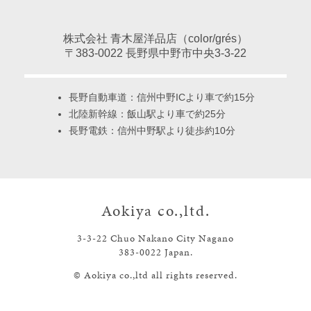
株式会社 青木屋洋品店（color/grés）
〒383-0022 長野県中野市中央3-3-22
長野自動車道：信州中野ICより車で約15分
北陸新幹線：飯山駅より車で約25分
長野電鉄：信州中野駅より徒歩約10分
Aokiya co.,ltd.
3-3-22 Chuo Nakano City Nagano
383-0022 Japan.
©
Aokiya co.,ltd all rights reserved.